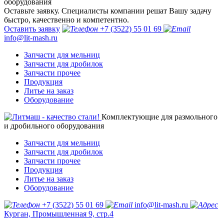
оборудования
Оставьте заявку. Специалисты компании решат Вашу задачу
быстро, качественно и компетентно.
Оставить заявку
+7 (3522) 55 01 69
info@lit-mash.ru
Запчасти для мельниц
Запчасти для дробилок
Запчасти прочее
Продукция
Литье на заказ
Оборудование
Комплектующие для размольного
и дробильного оборудования
Запчасти для мельниц
Запчасти для дробилок
Запчасти прочее
Продукция
Литье на заказ
Оборудование
+7 (3522) 55 01 69
info@lit-mash.ru
Курган, Промышленная 9, стр.4