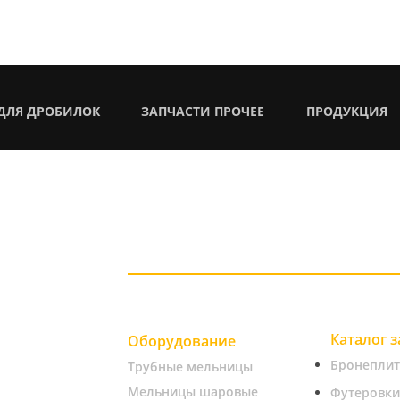
ДЛЯ ДРОБИЛОК
ЗАПЧАСТИ ПРОЧЕЕ
ПРОДУКЦИЯ
Каталог 
Оборудование
Бронепли
Трубные мельницы
Мельницы шаровые
Футеровки