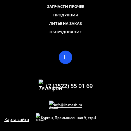
ЗАПЧАСТИ ПРОЧЕЕ
ПРОДУКЦИЯ
ЛИТЬЕ НА ЗАКАЗ
ОБОРУДОВАНИЕ
+7 (3522) 55 01 69
info@lit-mash.ru
Курган, Промышленная 9, стр.4
Карта сайта