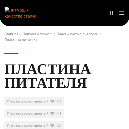
Главная
Запчасти прочее
Пластинчатые питатели
Пластина питателя
ПЛАСТИНА
ПИТАТЕЛЯ
Питатель пластинчатый ПП 1-15
Питатель пластинчатый ПП 1-18
Питатель пластинчатый ПП 1-24