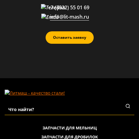
+7 (3522) 55 01 69
info@lit-mash.ru
Оставить заявку
ЗАПЧАСТИ ДЛЯ МЕЛЬНИЦ
ЗАПЧАСТИ ДЛЯ ДРОБИЛОК