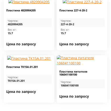
Пластина 4820904205
Пластина 227-4-20-2
Чертеж:
Чертеж:
4820904205
227-4-20-2
Вес кг:
Вес кг:
15.7
15.7
Цена по запросу
Цена по запросу
Пластина ТК15А.01.201
Пластина питателя
106041100100
Чертеж:
ТК15А.01.201
Чертеж:
106041100100
Цена по запросу
Цена по запросу