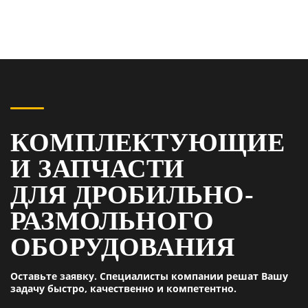
КОМПЛЕКТУЮЩИЕ
И ЗАПЧАСТИ
ДЛЯ ДРОБИЛЬНО-
РАЗМОЛЬНОГО
ОБОРУДОВАНИЯ
Оставьте заявку. Специалисты компании решат Вашу
задачу быстро, качественно и компетентно.