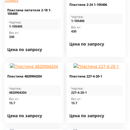
Пластина 2-24 1-105406
Пластина питателя 2-18 1-
105405
Чертеж:
1-105406
Чертеж:
1-105405
Вес кг:
430
Вес кг:
330
Цена по запросу
Цена по запросу
Пластина 4820904204
Пластина 227-4-20-1
Чертеж:
Чертеж:
4820904204
227-4-20-1
Вес кг:
Вес кг:
15.7
15.7
Цена по запросу
Цена по запросу