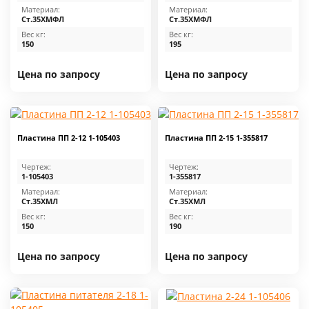
Материал:
Материал:
Ст.35ХМФЛ
Ст.35ХМФЛ
Вес кг:
Вес кг:
150
195
Цена по запросу
Цена по запросу
Пластина ПП 2-12 1-105403
Пластина ПП 2-15 1-355817
Чертеж:
Чертеж:
1-105403
1-355817
Материал:
Материал:
Ст.35ХМЛ
Ст.35ХМЛ
Вес кг:
Вес кг:
150
190
Цена по запросу
Цена по запросу