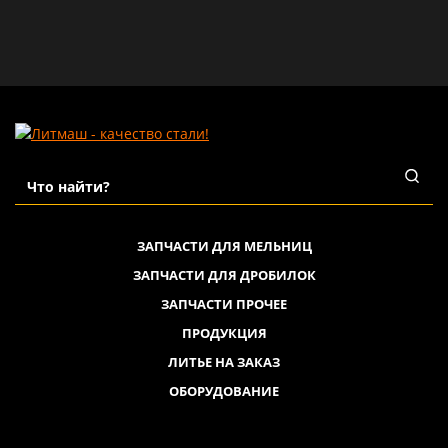
ЗАПЧАСТИ ДЛЯ МЕЛЬНИЦ
ЗАПЧАСТИ ДЛЯ ДРОБИЛОК
ЗАПЧАСТИ ПРОЧЕЕ
ПРОДУКЦИЯ
ЛИТЬЕ НА ЗАКАЗ
ОБОРУДОВАНИЕ