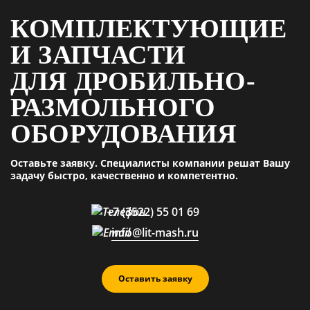
КОМПЛЕКТУЮЩИЕ
И ЗАПЧАСТИ
ДЛЯ ДРОБИЛЬНО-
РАЗМОЛЬНОГО
ОБОРУДОВАНИЯ
Оставьте заявку. Специалисты компании решат Вашу
задачу быстро, качественно и компетентно.
+7 (3522) 55 01 69
info@lit-mash.ru
Оставить заявку