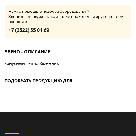
Нужна помощь в подборе оборудования?
Звоните - менеджеры компании проконсультируют по всем
вопросам
+7 (3522) 55 01 69
ЗВЕНО - ОПИСАНИЕ
конусный теплообменник
ПОДОБРАТЬ ПРОДУКЦИЮ ДЛЯ: