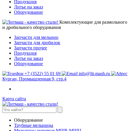
Продукция
Литье на заказ
Оборудование
Комплектующие для размольного
и дробильного оборудования
Запчасти для мельниц
Запчасти для дробилок
Запчасти прочее
Продукция
Литье на заказ
Оборудование
+7 (3522) 55 01 69
info@lit-mash.ru
Курган, Промышленная 9, стр.4
Карта сайта
Оборудование
Трубные мельницы
Мельницы шаровые МШР, МШЦ