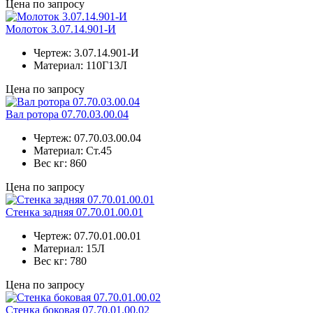
Цена по запросу
Молоток 3.07.14.901-И
Чертеж:
3.07.14.901-И
Материал:
110Г13Л
Цена по запросу
Вал ротора 07.70.03.00.04
Чертеж:
07.70.03.00.04
Материал:
Ст.45
Вес кг:
860
Цена по запросу
Стенка задняя 07.70.01.00.01
Чертеж:
07.70.01.00.01
Материал:
15Л
Вес кг:
780
Цена по запросу
Стенка боковая 07.70.01.00.02