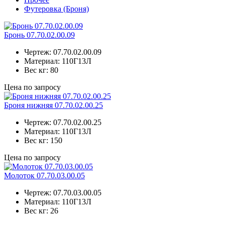
Футеровка (Броня)
Бронь 07.70.02.00.09
Чертеж:
07.70.02.00.09
Материал:
110Г13Л
Вес кг:
80
Цена по запросу
Броня нижняя 07.70.02.00.25
Чертеж:
07.70.02.00.25
Материал:
110Г13Л
Вес кг:
150
Цена по запросу
Молоток 07.70.03.00.05
Чертеж:
07.70.03.00.05
Материал:
110Г13Л
Вес кг:
26