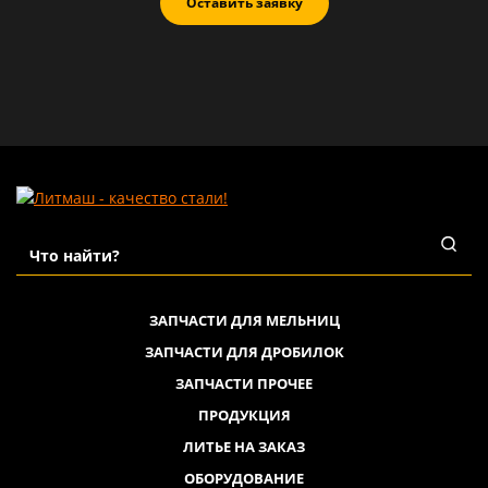
Оставить заявку
ЗАПЧАСТИ ДЛЯ МЕЛЬНИЦ
ЗАПЧАСТИ ДЛЯ ДРОБИЛОК
ЗАПЧАСТИ ПРОЧЕЕ
ПРОДУКЦИЯ
ЛИТЬЕ НА ЗАКАЗ
ОБОРУДОВАНИЕ