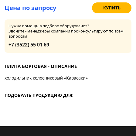
Цена по запросу
КУПИТЬ
Нужна помощь в подборе оборудования?
Звоните - менеджеры компании проконсультируют по всем
вопросам
+7 (3522) 55 01 69
ПЛИТА БОРТОВАЯ - ОПИСАНИЕ
холодильник колосниковый «Кавасаки»
ПОДОБРАТЬ ПРОДУКЦИЮ ДЛЯ: