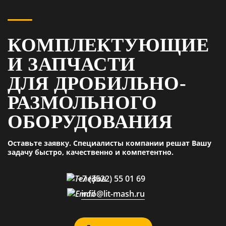
КОМПЛЕКТУЮЩИЕ
И ЗАПЧАСТИ
ДЛЯ ДРОБИЛЬНО-
РАЗМОЛЬНОГО
ОБОРУДОВАНИЯ
Оставьте заявку. Специалисты компании решат Вашу
задачу быстро, качественно и компетентно.
+7 (3522) 55 01 69
info@lit-mash.ru