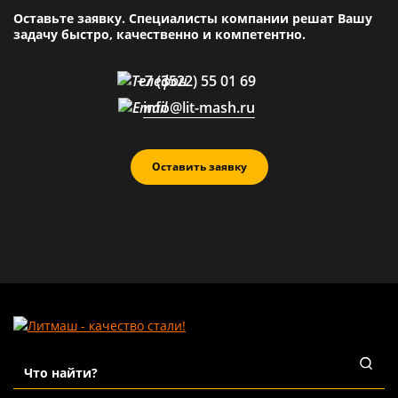
Оставьте заявку. Специалисты компании решат Вашу
задачу быстро, качественно и компетентно.
+7 (3522) 55 01 69
info@lit-mash.ru
Оставить заявку