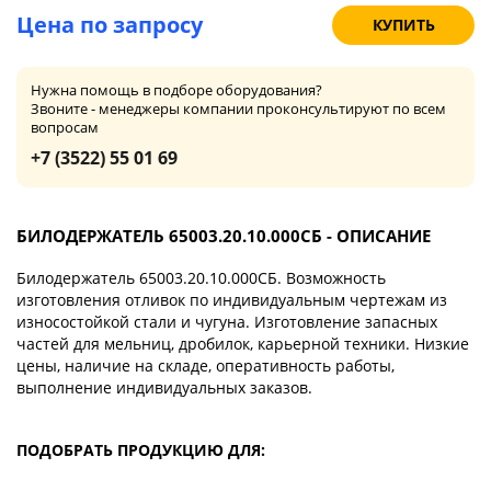
Цена по запросу
КУПИТЬ
Нужна помощь в подборе оборудования?
Звоните - менеджеры компании проконсультируют по всем
вопросам
+7 (3522) 55 01 69
БИЛОДЕРЖАТЕЛЬ 65003.20.10.000СБ - ОПИСАНИЕ
Билодержатель 65003.20.10.000СБ. Возможность
изготовления отливок по индивидуальным чертежам из
износостойкой стали и чугуна. Изготовление запасных
частей для мельниц, дробилок, карьерной техники. Низкие
цены, наличие на складе, оперативность работы,
выполнение индивидуальных заказов.
ПОДОБРАТЬ ПРОДУКЦИЮ ДЛЯ: