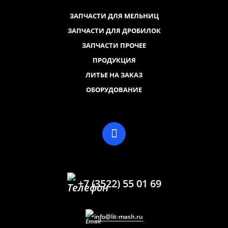
ЗАПЧАСТИ ДЛЯ МЕЛЬНИЦ
ЗАПЧАСТИ ДЛЯ ДРОБИЛОК
ЗАПЧАСТИ ПРОЧЕЕ
ПРОДУКЦИЯ
ЛИТЬЕ НА ЗАКАЗ
ОБОРУДОВАНИЕ
+7 (3522) 55 01 69
info@lit-mash.ru