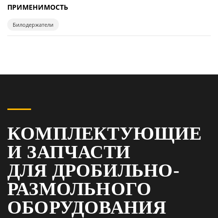
ПРИМЕНИМОСТЬ
Билодержатели
КОМПЛЕКТУЮЩИЕ
И ЗАПЧАСТИ
ДЛЯ ДРОБИЛЬНО-
РАЗМОЛЬНОГО
ОБОРУДОВАНИЯ