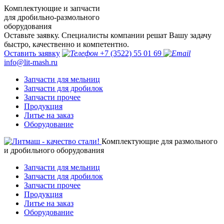
Комплектующие и запчасти
для дробильно-размольного
оборудования
Оставьте заявку. Специалисты компании решат Вашу задачу
быстро, качественно и компетентно.
Оставить заявку
+7 (3522) 55 01 69
info@lit-mash.ru
Запчасти для мельниц
Запчасти для дробилок
Запчасти прочее
Продукция
Литье на заказ
Оборудование
Комплектующие для размольного
и дробильного оборудования
Запчасти для мельниц
Запчасти для дробилок
Запчасти прочее
Продукция
Литье на заказ
Оборудование