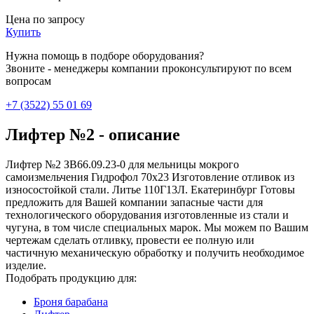
Цена по запросу
Купить
Нужна помощь в подборе оборудования?
Звоните - менеджеры компании проконсультируют по всем
вопросам
+7 (3522) 55 01 69
Лифтер №2 - описание
Лифтер №2 ЗВ66.09.23-0 для мельницы мокрого
самоизмельчения Гидрофол 70х23 Изготовление отливок из
износостойкой стали. Литье 110Г13Л. Екатеринбург Готовы
предложить для Вашей компании запасные части для
технологического оборудования изготовленные из стали и
чугуна, в том числе специальных марок. Мы можем по Вашим
чертежам сделать отливку, провести ее полную или
частичную механическую обработку и получить необходимое
изделие.
Подобрать продукцию для:
Броня барабана