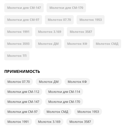
Молотки для СМ-147
Молотки для СМ-170
Молотки для СМ-97
Молоток 07.70
Молоток 1953
Молоток 1991
Молоток 3.169
Молоток 3587
Молоток 3593
Молоток ДМ
Молоток КФ
Молоток СМД
Молоток ТП
ПРИМЕНИМОСТЬ
Молоток 07.70
Молоток ДМ
Молоток КФ
Молотки для СМ-112
Молотки для СМ-114
Молотки для СМ-147
Молотки для СМ-170
Молотки для СМ-97
Молоток СМД
Молоток 1953
Молоток 1991
Молоток 3.169
Молоток 3587