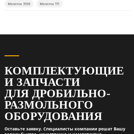
Молоток 3593
Молоток ТП
КОМПЛЕКТУЮЩИЕ
И ЗАПЧАСТИ
ДЛЯ ДРОБИЛЬНО-
РАЗМОЛЬНОГО
ОБОРУДОВАНИЯ
Оставьте заявку. Специалисты компании решат Вашу