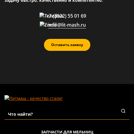
задачу быстро, качественно и компетентно.
+7 (3522) 55 01 69
info@lit-mash.ru
Оставить заявку
ЗАПЧАСТИ ДЛЯ МЕЛЬНИЦ