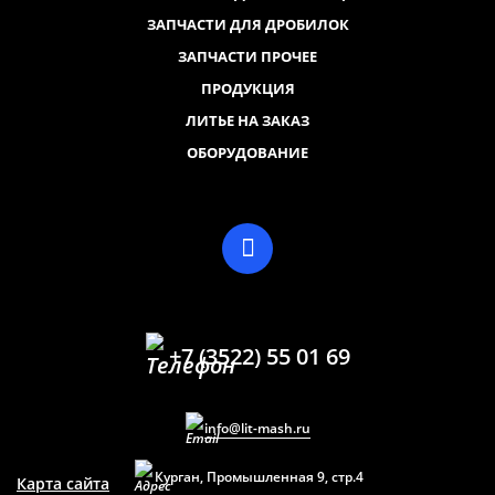
ЗАПЧАСТИ ДЛЯ ДРОБИЛОК
ЗАПЧАСТИ ПРОЧЕЕ
ПРОДУКЦИЯ
ЛИТЬЕ НА ЗАКАЗ
ОБОРУДОВАНИЕ
+7 (3522) 55 01 69
info@lit-mash.ru
Курган, Промышленная 9, стр.4
Карта сайта