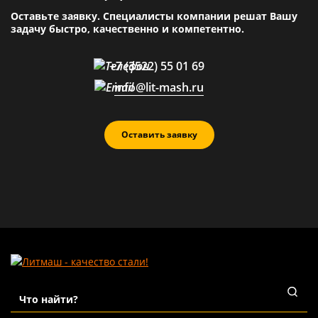
Оставьте заявку. Специалисты компании решат Вашу
задачу быстро, качественно и компетентно.
+7 (3522) 55 01 69
info@lit-mash.ru
Оставить заявку