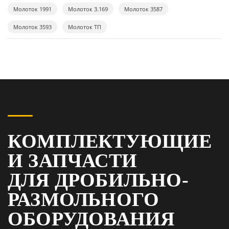
Молоток 1991
Молоток 3.169
Молоток 3587
Молоток 3593
Молоток ТП
КОМПЛЕКТУЮЩИЕ
И ЗАПЧАСТИ
ДЛЯ ДРОБИЛЬНО-
РАЗМОЛЬНОГО
ОБОРУДОВАНИЯ