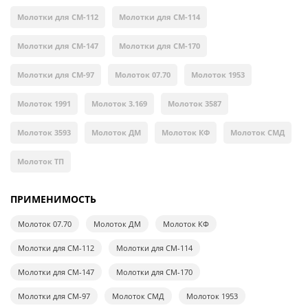
Молотки для СМ-112
Молотки для СМ-114
Молотки для СМ-147
Молотки для СМ-170
Молотки для СМ-97
Молоток 07.70
Молоток 1953
Молоток 1991
Молоток 3.169
Молоток 3587
Молоток 3593
Молоток ДМ
Молоток КФ
Молоток СМД
Молоток ТП
ПРИМЕНИМОСТЬ
Молоток 07.70
Молоток ДМ
Молоток КФ
Молотки для СМ-112
Молотки для СМ-114
Молотки для СМ-147
Молотки для СМ-170
Молотки для СМ-97
Молоток СМД
Молоток 1953