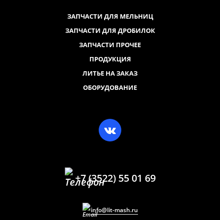
ЗАПЧАСТИ ДЛЯ МЕЛЬНИЦ
ЗАПЧАСТИ ДЛЯ ДРОБИЛОК
ЗАПЧАСТИ ПРОЧЕЕ
ПРОДУКЦИЯ
ЛИТЬЕ НА ЗАКАЗ
ОБОРУДОВАНИЕ
+7 (3522) 55 01 69
info@lit-mash.ru