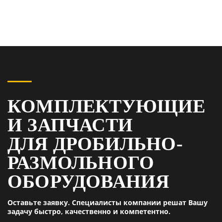
КОМПЛЕКТУЮЩИЕ
И ЗАПЧАСТИ
ДЛЯ ДРОБИЛЬНО-
РАЗМОЛЬНОГО
ОБОРУДОВАНИЯ
Оставьте заявку. Специалисты компании решат Вашу
задачу быстро, качественно и компетентно.