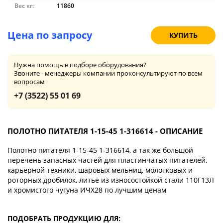
Вес кг:
11860
Цена по запросу
КУПИТЬ
Нужна помощь в подборе оборудования?
Звоните - менеджеры компании проконсультируют по всем
вопросам
+7 (3522) 55 01 69
ПОЛОТНО ПИТАТЕЛЯ 1-15-45 1-316614 - ОПИСАНИЕ
Полотно питателя 1-15-45 1-316614, а так же большой
перечень запасных частей для пластинчатых питателей,
карьерной техники, шаровых мельниц, молотковых и
роторных дробилок, литье из износостойкой стали 110Г13Л
и хромистого чугуна ИЧХ28 по лучшим ценам
ПОДОБРАТЬ ПРОДУКЦИЮ ДЛЯ: