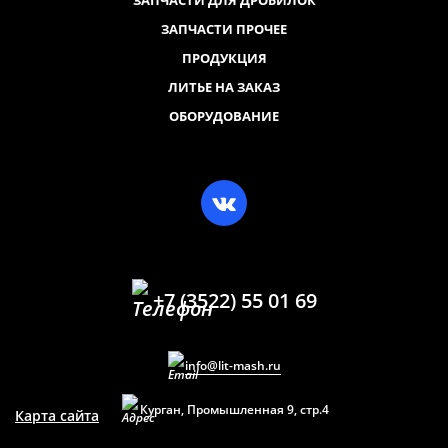
ЗАПЧАСТИ ПРОЧЕЕ
ПРОДУКЦИЯ
ЛИТЬЕ НА ЗАКАЗ
ОБОРУДОВАНИЕ
+7 (3522) 55 01 69
info@lit-mash.ru
Курган, Промышленная 9, стр.4
Карта сайта