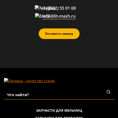
+7 (3522) 55 01 69
info@lit-mash.ru
Оставить заявку
ЗАПЧАСТИ ДЛЯ МЕЛЬНИЦ
ЗАПЧАСТИ ДЛЯ ДРОБИЛОК