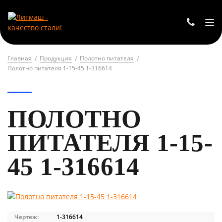
Главная
Продукция
Полотно питателя
Полотно питателя 1-15-45 1-316614
ПОЛОТНО
ПИТАТЕЛЯ 1-15-
45 1-316614
Чертеж:
1-316614