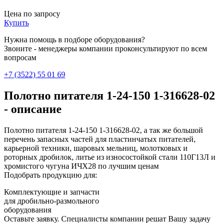
Цена по запросу
Купить
Нужна помощь в подборе оборудования?
Звоните - менеджеры компании проконсультируют по всем
вопросам
+7 (3522) 55 01 69
Полотно питателя 1-24-150 1-316628-02
- описание
Полотно питателя 1-24-150 1-316628-02, а так же большой
перечень запасных частей для пластинчатых питателей,
карьерной техники, шаровых мельниц, молотковых и
роторных дробилок, литье из износостойкой стали 110Г13Л и
хромистого чугуна ИЧХ28 по лучшим ценам
Подобрать продукцию для:
Комплектующие и запчасти
для дробильно-размольного
оборудования
Оставьте заявку. Специалисты компании решат Вашу задачу