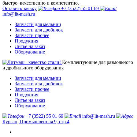
быстро, качественно и компетентно.
Оставить заявку
+7 (3522) 55 01 69
info@lit-mash.ru
Запчасти для мельниц
Запчасти для дробилок
Запчасти прочее
Продукция
Литье на заказ
Оборудование
Комплектующие для размольного
и дробильного оборудования
Запчасти для мельниц
Запчасти для дробилок
Запчасти прочее
Продукция
Литье на заказ
Оборудование
+7 (3522) 55 01 69
info@lit-mash.ru
Курган, Промышленная 9, стр.4