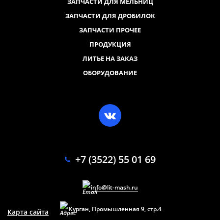
ЗАПЧАСТИ ДЛЯ МЕЛЬНИЦ
ЗАПЧАСТИ ДЛЯ ДРОБИЛОК
ЗАПЧАСТИ ПРОЧЕЕ
ПРОДУКЦИЯ
ЛИТЬЕ НА ЗАКАЗ
ОБОРУДОВАНИЕ
+7 (3522) 55 01 69
info@lit-mash.ru
Курган, Промышленная 9, стр.4
Карта сайта