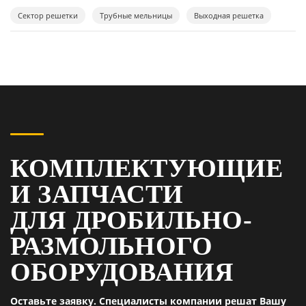
Сектор решетки
Трубные мельницы
Выходная решетка
КОМПЛЕКТУЮЩИЕ
И ЗАПЧАСТИ
ДЛЯ ДРОБИЛЬНО-
РАЗМОЛЬНОГО
ОБОРУДОВАНИЯ
Оставьте заявку. Специалисты компании решат Вашу