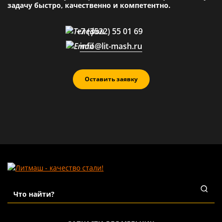
задачу быстро, качественно и компетентно.
+7 (3522) 55 01 69
info@lit-mash.ru
Оставить заявку