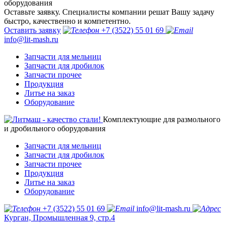
оборудования
Оставьте заявку. Специалисты компании решат Вашу задачу
быстро, качественно и компетентно.
Оставить заявку
+7 (3522) 55 01 69
info@lit-mash.ru
Запчасти для мельниц
Запчасти для дробилок
Запчасти прочее
Продукция
Литье на заказ
Оборудование
Комплектующие для размольного
и дробильного оборудования
Запчасти для мельниц
Запчасти для дробилок
Запчасти прочее
Продукция
Литье на заказ
Оборудование
+7 (3522) 55 01 69
info@lit-mash.ru
Курган, Промышленная 9, стр.4