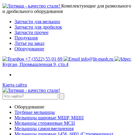
Комплектующие для размольного
и дробильного оборудования
Запчасти для мельниц
Запчасти для дробилок
Запчасти прочее
Продукция
Литье на заказ
Оборудование
+7 (3522) 55 01 69
info@lit-mash.ru
Курган, Промышленная 9, стр.4
Карта сайта
Оборудование
Трубные мельницы
Мельницы шаровые МШР, МШЦ
Мельницы стержневые МСЦ
Мельницы самоизмельчения
Мельницы шаровые 1456, 6001 (Строммашина)