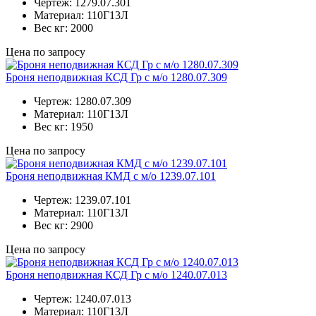
Чертеж:
1279.07.301
Материал:
110Г13Л
Вес кг:
2000
Цена по запросу
Броня неподвижная КСД Гр с м/о 1280.07.309
Чертеж:
1280.07.309
Материал:
110Г13Л
Вес кг:
1950
Цена по запросу
Броня неподвижная КМД с м/о 1239.07.101
Чертеж:
1239.07.101
Материал:
110Г13Л
Вес кг:
2900
Цена по запросу
Броня неподвижная КСД Гр с м/о 1240.07.013
Чертеж:
1240.07.013
Материал:
110Г13Л