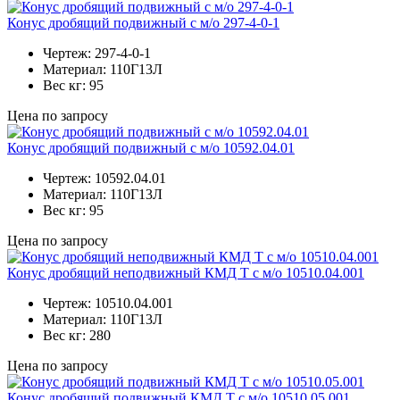
Конус дробящий подвижный с м/о 297-4-0-1
Чертеж:
297-4-0-1
Материал:
110Г13Л
Вес кг:
95
Цена по запросу
Конус дробящий подвижный с м/о 10592.04.01
Чертеж:
10592.04.01
Материал:
110Г13Л
Вес кг:
95
Цена по запросу
Конус дробящий неподвижный КМД Т с м/о 10510.04.001
Чертеж:
10510.04.001
Материал:
110Г13Л
Вес кг:
280
Цена по запросу
Конус дробящий подвижный КМД Т с м/о 10510.05.001