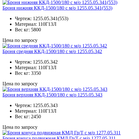
Броня нижняя ККД-1500/180 с м/о 1255.05.341(553)
Чертеж:
1255.05.341(553)
Материал:
110Г13Л
Вес кг:
5800
Цена по запросу
Броня средняя ККД-1500/180 с м/о 1255.05.342
Чертеж:
1255.05.342
Материал:
110Г13Л
Вес кг:
3350
Цена по запросу
Броня верхняя ККД-1500/180 с м/о 1255.05.343
Чертеж:
1255.05.343
Материал:
110Г13Л
Вес кг:
2450
Цена по запросу
Броня конуса подвижная КМД Гр/Т с м/о 1277.05.311