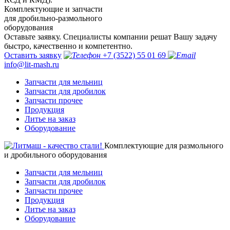
Комплектующие и запчасти
для дробильно-размольного
оборудования
Оставьте заявку. Специалисты компании решат Вашу задачу
быстро, качественно и компетентно.
Оставить заявку
+7 (3522) 55 01 69
info@lit-mash.ru
Запчасти для мельниц
Запчасти для дробилок
Запчасти прочее
Продукция
Литье на заказ
Оборудование
Комплектующие для размольного
и дробильного оборудования
Запчасти для мельниц
Запчасти для дробилок
Запчасти прочее
Продукция
Литье на заказ
Оборудование