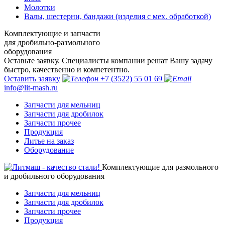
Молотки
Валы, шестерни, бандажи (изделия с мех. обработкой)
Комплектующие и запчасти
для дробильно-размольного
оборудования
Оставьте заявку. Специалисты компании решат Вашу задачу
быстро, качественно и компетентно.
Оставить заявку
+7 (3522) 55 01 69
info@lit-mash.ru
Запчасти для мельниц
Запчасти для дробилок
Запчасти прочее
Продукция
Литье на заказ
Оборудование
Комплектующие для размольного
и дробильного оборудования
Запчасти для мельниц
Запчасти для дробилок
Запчасти прочее
Продукция