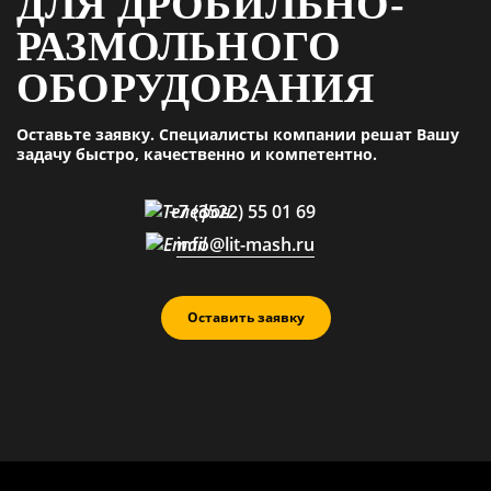
ДЛЯ ДРОБИЛЬНО-
РАЗМОЛЬНОГО
ОБОРУДОВАНИЯ
Оставьте заявку. Специалисты компании решат Вашу
задачу быстро, качественно и компетентно.
+7 (3522) 55 01 69
info@lit-mash.ru
Оставить заявку