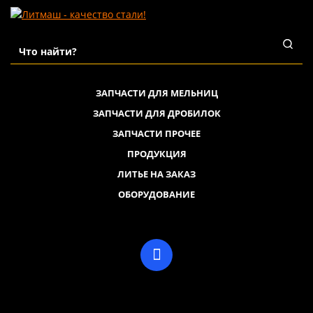
ЗАПЧАСТИ ДЛЯ МЕЛЬНИЦ
ЗАПЧАСТИ ДЛЯ ДРОБИЛОК
ЗАПЧАСТИ ПРОЧЕЕ
ПРОДУКЦИЯ
ЛИТЬЕ НА ЗАКАЗ
ОБОРУДОВАНИЕ