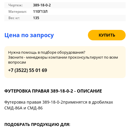
Чертеж:
389-18-0-2
Материал:
110Г13Л
Вес кг:
135
Цена по запросу
КУПИТЬ
Нужна помощь в подборе оборудования?
Звоните - менеджеры компании проконсультируют по всем
вопросам
+7 (3522) 55 01 69
ФУТЕРОВКА ПРАВАЯ 389-18-0-2 - ОПИСАНИЕ
Футеровка правая 389-18-0-2применятся в дробилках
СМД-86А и СМД-86
ПОДОБРАТЬ ПРОДУКЦИЮ ДЛЯ: