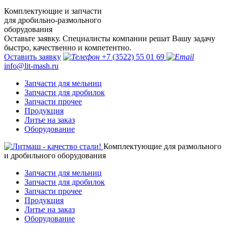
Комплектующие и запчасти
для дробильно-размольного
оборудования
Оставьте заявку. Специалисты компании решат Вашу задачу
быстро, качественно и компетентно.
Оставить заявку
+7 (3522) 55 01 69
info@lit-mash.ru
Запчасти для мельниц
Запчасти для дробилок
Запчасти прочее
Продукция
Литье на заказ
Оборудование
Комплектующие для размольного
и дробильного оборудования
Запчасти для мельниц
Запчасти для дробилок
Запчасти прочее
Продукция
Литье на заказ
Оборудование