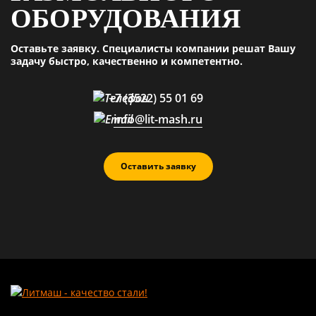
ОБОРУДОВАНИЯ
Оставьте заявку. Специалисты компании решат Вашу
задачу быстро, качественно и компетентно.
+7 (3522) 55 01 69
info@lit-mash.ru
Оставить заявку