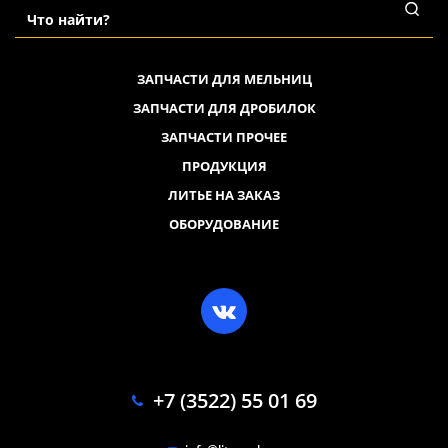
ЗАПЧАСТИ ДЛЯ МЕЛЬНИЦ
ЗАПЧАСТИ ДЛЯ ДРОБИЛОК
ЗАПЧАСТИ ПРОЧЕЕ
ПРОДУКЦИЯ
ЛИТЬЕ НА ЗАКАЗ
ОБОРУДОВАНИЕ
+7 (3522) 55 01 69