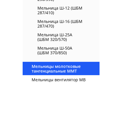
Мельница Ш-12 (ШБМ
287/410)
Мельница Ш-16 (ШБМ
287/470)
Мельница Ш-25А
(ШБМ 320/570)
Мельница Ш-50А
(ШБМ 370/850)
Мельницы молотковые
тангенциальные ММТ
Мельницы вентилятор МВ