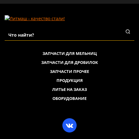
ЗАПЧАСТИ ДЛЯ МЕЛЬНИЦ
ЗАПЧАСТИ ДЛЯ ДРОБИЛОК
ЗАПЧАСТИ ПРОЧЕЕ
ПРОДУКЦИЯ
ЛИТЬЕ НА ЗАКАЗ
ОБОРУДОВАНИЕ