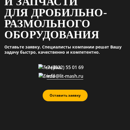
И ЗАПЧАСТИ
ДЛЯ ДРОБИЛЬНО-
РАЗМОЛЬНОГО
ОБОРУДОВАНИЯ
Оставьте заявку. Специалисты компании решат Вашу
задачу быстро, качественно и компетентно.
+7 (3522) 55 01 69
info@lit-mash.ru
Оставить заявку