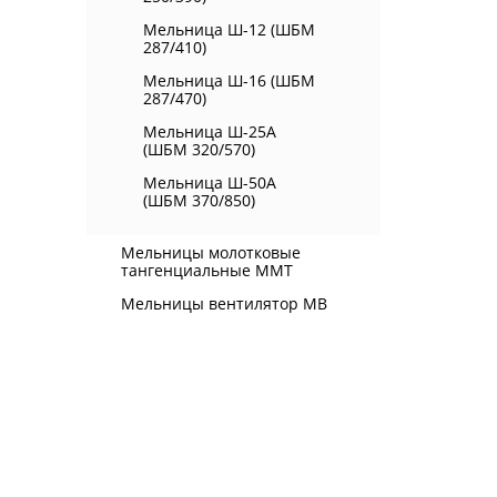
Мельница Ш-12 (ШБМ
287/410)
Мельница Ш-16 (ШБМ
287/470)
Мельница Ш-25А
(ШБМ 320/570)
Мельница Ш-50А
(ШБМ 370/850)
Мельницы молотковые
тангенциальные ММТ
Мельницы вентилятор МВ