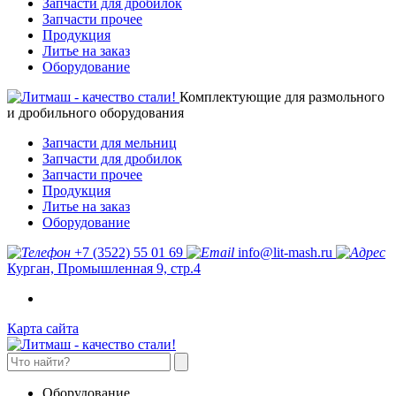
Запчасти для дробилок
Запчасти прочее
Продукция
Литье на заказ
Оборудование
Комплектующие для размольного
и дробильного оборудования
Запчасти для мельниц
Запчасти для дробилок
Запчасти прочее
Продукция
Литье на заказ
Оборудование
+7 (3522) 55 01 69
info@lit-mash.ru
Курган, Промышленная 9, стр.4
Карта сайта
Оборудование