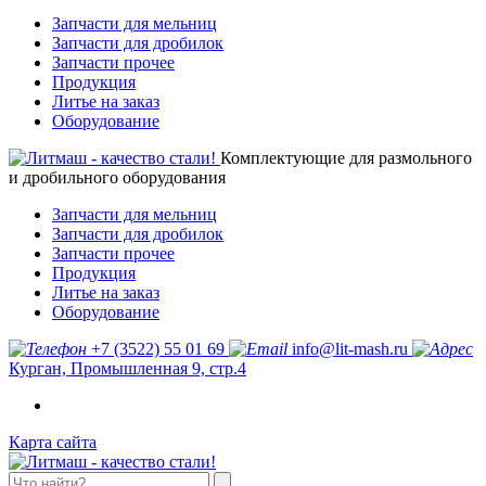
Запчасти для мельниц
Запчасти для дробилок
Запчасти прочее
Продукция
Литье на заказ
Оборудование
Комплектующие для размольного
и дробильного оборудования
Запчасти для мельниц
Запчасти для дробилок
Запчасти прочее
Продукция
Литье на заказ
Оборудование
+7 (3522) 55 01 69
info@lit-mash.ru
Курган, Промышленная 9, стр.4
Карта сайта