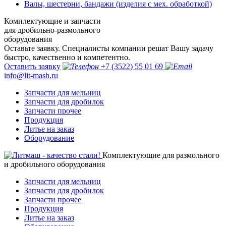
Валы, шестерни, бандажи (изделия с мех. обработкой)
Комплектующие и запчасти
для дробильно-размольного
оборудования
Оставьте заявку. Специалисты компании решат Вашу задачу
быстро, качественно и компетентно.
Оставить заявку
+7 (3522) 55 01 69
info@lit-mash.ru
Запчасти для мельниц
Запчасти для дробилок
Запчасти прочее
Продукция
Литье на заказ
Оборудование
Комплектующие для размольного
и дробильного оборудования
Запчасти для мельниц
Запчасти для дробилок
Запчасти прочее
Продукция
Литье на заказ