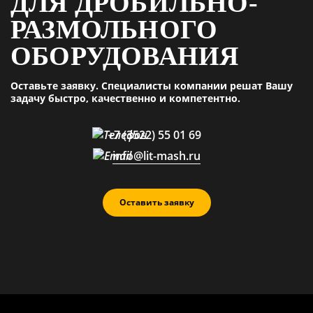
ДЛЯ ДРОБИЛЬНО-
РАЗМОЛЬНОГО
ОБОРУДОВАНИЯ
Оставьте заявку. Специалисты компании решат Вашу
задачу быстро, качественно и компетентно.
+7 (3522) 55 01 69
info@lit-mash.ru
Оставить заявку