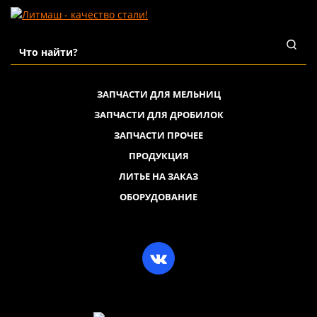
ЗАПЧАСТИ ДЛЯ МЕЛЬНИЦ
ЗАПЧАСТИ ДЛЯ ДРОБИЛОК
ЗАПЧАСТИ ПРОЧЕЕ
ПРОДУКЦИЯ
ЛИТЬЕ НА ЗАКАЗ
ОБОРУДОВАНИЕ