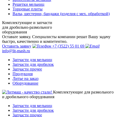
Решетки мельниц
Торцевые плиты
Валы, шестерни, бандажи (изделия с мех. обработкой)
Комплектующие и запчасти
для дробильно-размольного
оборудования
Оставьте заявку. Специалисты компании решат Вашу задачу
быстро, качественно и компетентно.
Оставить заявку
+7 (3522) 55 01 69
info@lit-mash.ru
Запчасти для мельниц
Запчасти для дробилок
Запчасти прочее
Продукция
Литье на заказ
Оборудование
Комплектующие для размольного
и дробильного оборудования
Запчасти для мельниц
Запчасти для дробилок
Запчасти прочее