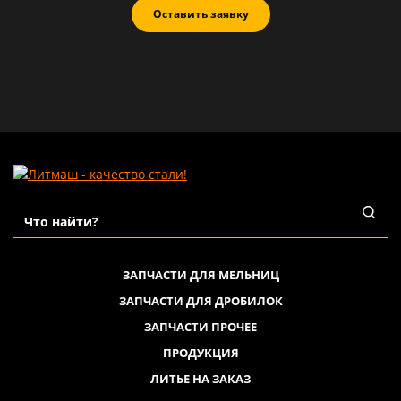
Оставить заявку
ЗАПЧАСТИ ДЛЯ МЕЛЬНИЦ
ЗАПЧАСТИ ДЛЯ ДРОБИЛОК
ЗАПЧАСТИ ПРОЧЕЕ
ПРОДУКЦИЯ
ЛИТЬЕ НА ЗАКАЗ