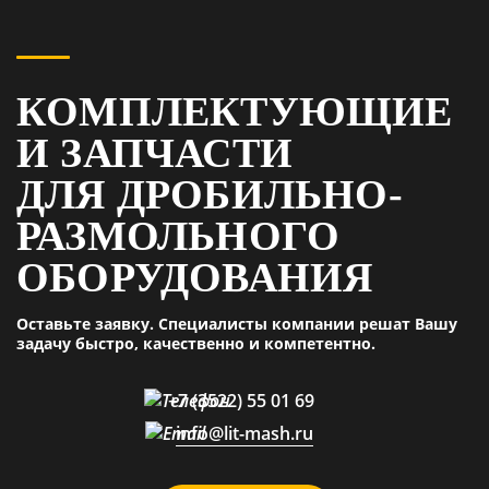
КОМПЛЕКТУЮЩИЕ
И ЗАПЧАСТИ
ДЛЯ ДРОБИЛЬНО-
РАЗМОЛЬНОГО
ОБОРУДОВАНИЯ
Оставьте заявку. Специалисты компании решат Вашу
задачу быстро, качественно и компетентно.
+7 (3522) 55 01 69
info@lit-mash.ru