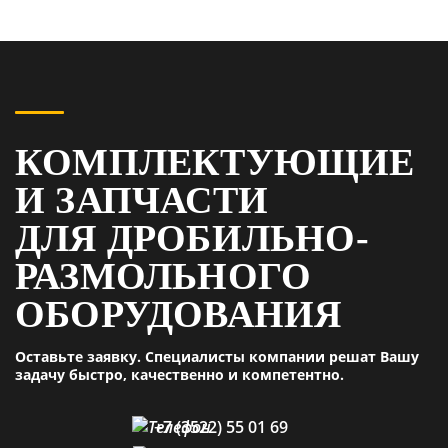
КОМПЛЕКТУЮЩИЕ
И ЗАПЧАСТИ
ДЛЯ ДРОБИЛЬНО-
РАЗМОЛЬНОГО
ОБОРУДОВАНИЯ
Оставьте заявку. Специалисты компании решат Вашу
задачу быстро, качественно и компетентно.
+7 (3522) 55 01 69