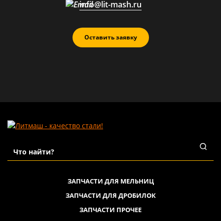
info@lit-mash.ru
Оставить заявку
ЗАПЧАСТИ ДЛЯ МЕЛЬНИЦ
ЗАПЧАСТИ ДЛЯ ДРОБИЛОК
ЗАПЧАСТИ ПРОЧЕЕ