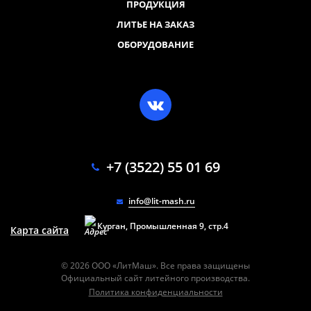
ПРОДУКЦИЯ
ЛИТЬЕ НА ЗАКАЗ
ОБОРУДОВАНИЕ
+7 (3522) 55 01 69
info@lit-mash.ru
Курган, Промышленная 9, стр.4
Карта сайта
© 2026 ООО «ЛитМаш». Все права защищены
Официальный сайт литейного производства.
Политика конфиденциальности