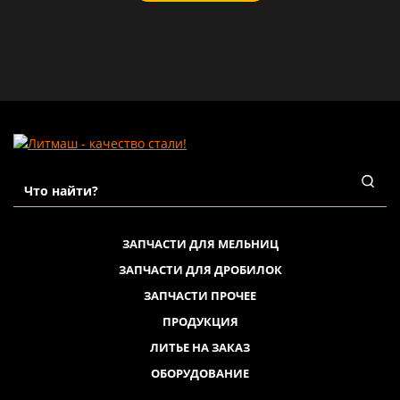
ЗАПЧАСТИ ДЛЯ МЕЛЬНИЦ
ЗАПЧАСТИ ДЛЯ ДРОБИЛОК
ЗАПЧАСТИ ПРОЧЕЕ
ПРОДУКЦИЯ
ЛИТЬЕ НА ЗАКАЗ
ОБОРУДОВАНИЕ