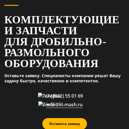
КОМПЛЕКТУЮЩИЕ
И ЗАПЧАСТИ
ДЛЯ ДРОБИЛЬНО-
РАЗМОЛЬНОГО
ОБОРУДОВАНИЯ
Оставьте заявку. Специалисты компании решат Вашу
задачу быстро, качественно и компетентно.
+7 (3522) 55 01 69
info@lit-mash.ru
Оставить заявку