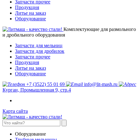
Запчасти прочее
Продукция
Литье на заказ
Оборудование
Комплектующие для размольного
и дробильного оборудования
Запчасти для мельниц
Запчасти для дробилок
Запчасти прочее
Продукция
Литье на заказ
Оборудование
+7 (3522) 55 01 69
info@lit-mash.ru
Курган, Промышленная 9, стр.4
Карта сайта
Оборудование
Трубные мельницы