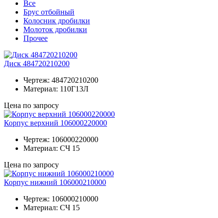
Все
Брус отбойный
Колосник дробилки
Молоток дробилки
Прочее
Диск 484720210200
Чертеж:
484720210200
Материал:
110Г13Л
Цена по запросу
Корпус верхний 106000220000
Чертеж:
106000220000
Материал:
СЧ 15
Цена по запросу
Корпус нижний 106000210000
Чертеж:
106000210000
Материал:
СЧ 15