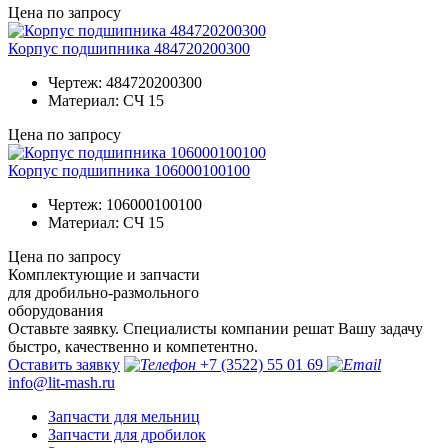
Цена по запросу
Корпус подшипника 484720200300
Чертеж:
484720200300
Материал:
СЧ 15
Цена по запросу
Корпус подшипника 106000100100
Чертеж:
106000100100
Материал:
СЧ 15
Цена по запросу
Комплектующие и запчасти
для дробильно-размольного
оборудования
Оставьте заявку. Специалисты компании решат Вашу задачу
быстро, качественно и компетентно.
Оставить заявку
+7 (3522) 55 01 69
info@lit-mash.ru
Запчасти для мельниц
Запчасти для дробилок