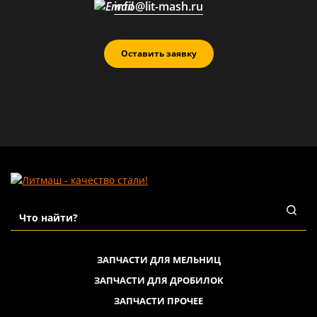
info@lit-mash.ru
Оставить заявку
ЗАПЧАСТИ ДЛЯ МЕЛЬНИЦ
ЗАПЧАСТИ ДЛЯ ДРОБИЛОК
ЗАПЧАСТИ ПРОЧЕЕ