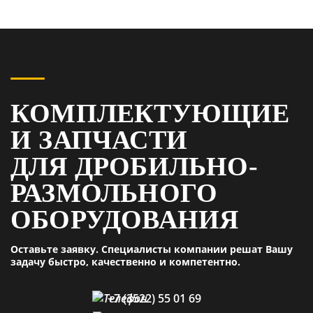
КОМПЛЕКТУЮЩИЕ
И ЗАПЧАСТИ
ДЛЯ ДРОБИЛЬНО-
РАЗМОЛЬНОГО
ОБОРУДОВАНИЯ
Оставьте заявку. Специалисты компании решат Вашу
задачу быстро, качественно и компетентно.
+7 (3522) 55 01 69