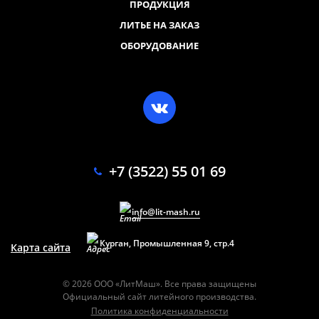
ПРОДУКЦИЯ
ЛИТЬЕ НА ЗАКАЗ
ОБОРУДОВАНИЕ
+7 (3522) 55 01 69
info@lit-mash.ru
Курган, Промышленная 9, стр.4
Карта сайта
© 2026 ООО «ЛитМаш». Все права защищены
Официальный сайт литейного производства.
Политика конфиденциальности