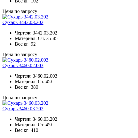
Вес кг:
102
Цена по запросу
Сухарь 3442.03.202
Чертеж:
3442.03.202
Материал:
Сч. 35-45
Вес кг:
92
Цена по запросу
Сухарь 3460.02.003
Чертеж:
3460.02.003
Материал:
Ст. 45Л
Вес кг:
380
Цена по запросу
Сухарь 3460.03.202
Чертеж:
3460.03.202
Материал:
Ст. 45Л
Вес кг:
410