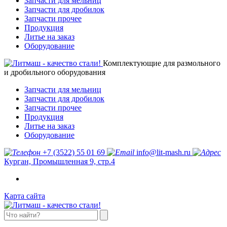
Запчасти для мельниц
Запчасти для дробилок
Запчасти прочее
Продукция
Литье на заказ
Оборудование
Комплектующие для размольного
и дробильного оборудования
Запчасти для мельниц
Запчасти для дробилок
Запчасти прочее
Продукция
Литье на заказ
Оборудование
+7 (3522) 55 01 69
info@lit-mash.ru
Курган, Промышленная 9, стр.4
Карта сайта