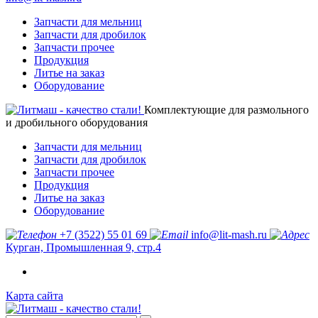
Запчасти для мельниц
Запчасти для дробилок
Запчасти прочее
Продукция
Литье на заказ
Оборудование
Комплектующие для размольного
и дробильного оборудования
Запчасти для мельниц
Запчасти для дробилок
Запчасти прочее
Продукция
Литье на заказ
Оборудование
+7 (3522) 55 01 69
info@lit-mash.ru
Курган, Промышленная 9, стр.4
Карта сайта