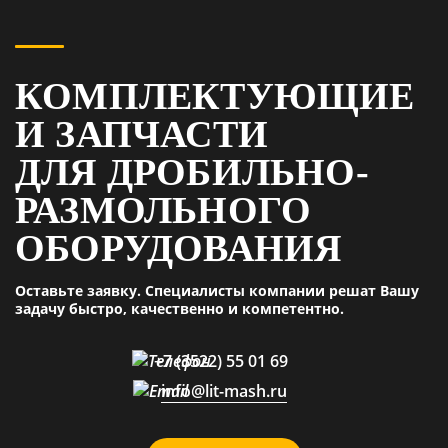
КОМПЛЕКТУЮЩИЕ
И ЗАПЧАСТИ
ДЛЯ ДРОБИЛЬНО-
РАЗМОЛЬНОГО
ОБОРУДОВАНИЯ
Оставьте заявку. Специалисты компании решат Вашу
задачу быстро, качественно и компетентно.
+7 (3522) 55 01 69
info@lit-mash.ru