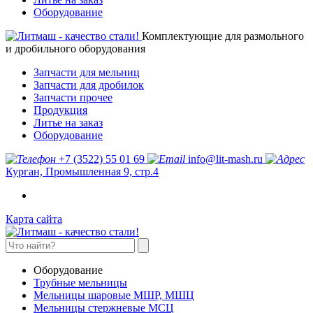
Оборудование
Комплектующие для размольного
и дробильного оборудования
Запчасти для мельниц
Запчасти для дробилок
Запчасти прочее
Продукция
Литье на заказ
Оборудование
+7 (3522) 55 01 69
info@lit-mash.ru
Курган, Промышленная 9, стр.4
Карта сайта
Оборудование
Трубные мельницы
Мельницы шаровые МШР, МШЦ
Мельницы стержневые МСЦ