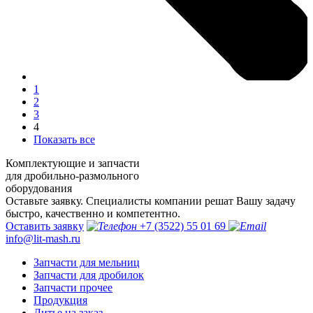
1
2
3
4
Показать все
Комплектующие и запчасти
для дробильно-размольного
оборудования
Оставьте заявку. Специалисты компании решат Вашу задачу
быстро, качественно и компетентно.
Оставить заявку
+7 (3522) 55 01 69
info@lit-mash.ru
Запчасти для мельниц
Запчасти для дробилок
Запчасти прочее
Продукция
Литье на заказ