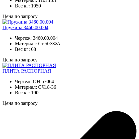
Материал:
110Г13Л
Вес кг:
1050
Цена по запросу
Пружина 3460.00.004
Чертеж:
3460.00.004
Материал:
Ст.50ХФА
Вес кг:
68
Цена по запросу
ПЛИТА РАСПОРНАЯ
Чертеж:
ОН.57064
Материал:
СЧ18-36
Вес кг:
190
Цена по запросу