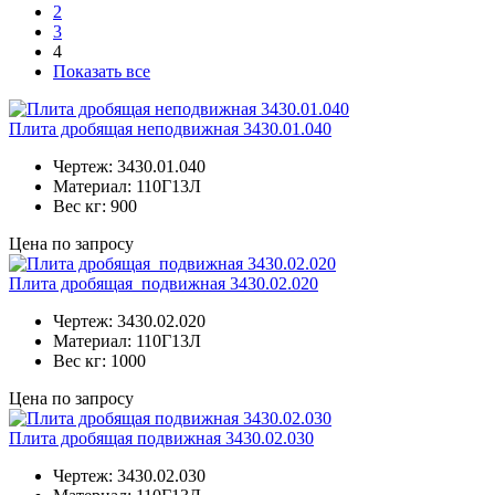
2
3
4
Показать все
Плита дробящая неподвижная 3430.01.040
Чертеж:
3430.01.040
Материал:
110Г13Л
Вес кг:
900
Цена по запросу
Плита дробящая подвижная 3430.02.020
Чертеж:
3430.02.020
Материал:
110Г13Л
Вес кг:
1000
Цена по запросу
Плита дробящая подвижная 3430.02.030
Чертеж:
3430.02.030