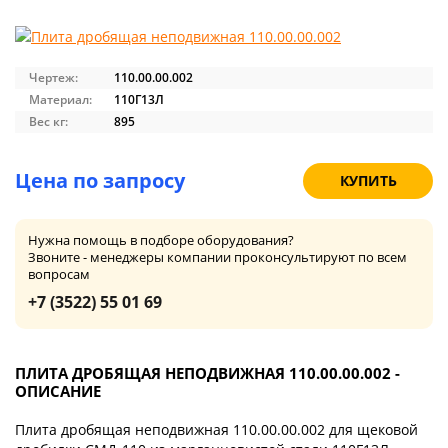
Чертеж:
110.00.00.002
Материал:
110Г13Л
Вес кг:
895
Цена по запросу
КУПИТЬ
Нужна помощь в подборе оборудования?
Звоните - менеджеры компании проконсультируют по всем
вопросам
+7 (3522) 55 01 69
ПЛИТА ДРОБЯЩАЯ НЕПОДВИЖНАЯ 110.00.00.002 -
ОПИСАНИЕ
Плита дробящая неподвижная 110.00.00.002 для щековой