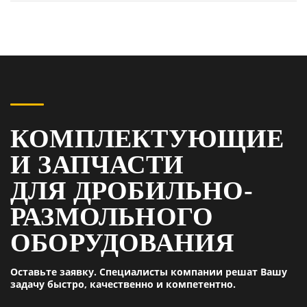
КОМПЛЕКТУЮЩИЕ
И ЗАПЧАСТИ
ДЛЯ ДРОБИЛЬНО-
РАЗМОЛЬНОГО
ОБОРУДОВАНИЯ
Оставьте заявку. Специалисты компании решат Вашу
задачу быстро, качественно и компетентно.