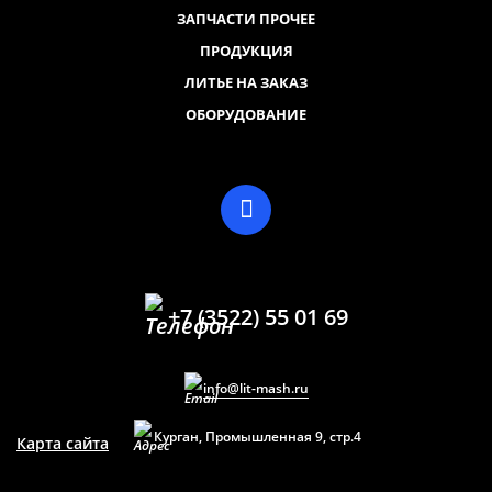
ЗАПЧАСТИ ПРОЧЕЕ
ПРОДУКЦИЯ
ЛИТЬЕ НА ЗАКАЗ
ОБОРУДОВАНИЕ
+7 (3522) 55 01 69
info@lit-mash.ru
Курган, Промышленная 9, стр.4
Карта сайта