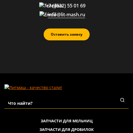
+7 (3522) 55 01 69
info@lit-mash.ru
Оставить заявку
ЗАПЧАСТИ ДЛЯ МЕЛЬНИЦ
ЗАПЧАСТИ ДЛЯ ДРОБИЛОК