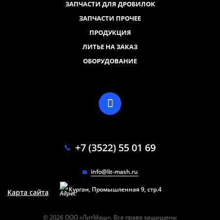
ЗАПЧАСТИ ДЛЯ ДРОБИЛОК
ЗАПЧАСТИ ПРОЧЕЕ
ПРОДУКЦИЯ
ЛИТЬЕ НА ЗАКАЗ
ОБОРУДОВАНИЕ
+7 (3522) 55 01 69
info@lit-mash.ru
Курган, Промышленная 9, стр.4
Карта сайта
© 2026 ООО «ЛитМаш». Все права защищены