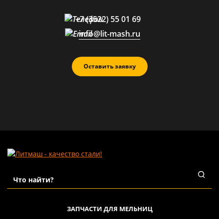
+7 (3522) 55 01 69
info@lit-mash.ru
Оставить заявку
ЗАПЧАСТИ ДЛЯ МЕЛЬНИЦ