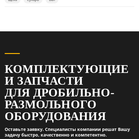
КОМПЛЕКТУЮЩИЕ
И ЗАПЧАСТИ
ДЛЯ ДРОБИЛЬНО-
РАЗМОЛЬНОГО
ОБОРУДОВАНИЯ
Оставьте заявку. Специалисты компании решат Вашу
задачу быстро, качественно и компетентно.