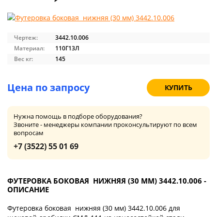
Чертеж:
3442.10.006
Материал:
110Г13Л
Вес кг:
145
Цена по запросу
КУПИТЬ
Нужна помощь в подборе оборудования?
Звоните - менеджеры компании проконсультируют по всем
вопросам
+7 (3522) 55 01 69
ФУТЕРОВКА БОКОВАЯ НИЖНЯЯ (30 ММ) 3442.10.006 -
ОПИСАНИЕ
Футеровка боковая нижняя (30 мм) 3442.10.006 для