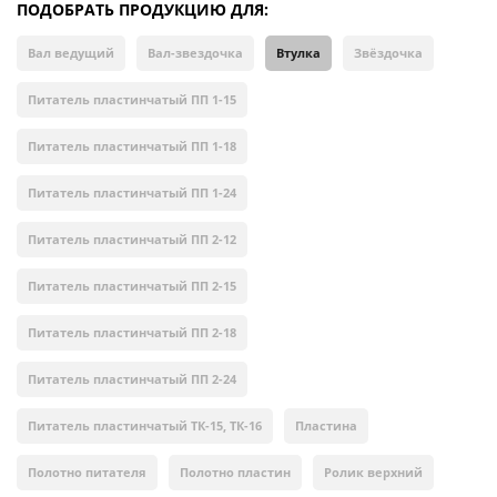
ПОДОБРАТЬ ПРОДУКЦИЮ ДЛЯ:
Вал ведущий
Вал-звездочка
Втулка
Звёздочка
Питатель пластинчатый ПП 1-15
Питатель пластинчатый ПП 1-18
Питатель пластинчатый ПП 1-24
Питатель пластинчатый ПП 2-12
Питатель пластинчатый ПП 2-15
Питатель пластинчатый ПП 2-18
Питатель пластинчатый ПП 2-24
Питатель пластинчатый ТК-15, ТК-16
Пластина
Полотно питателя
Полотно пластин
Ролик верхний