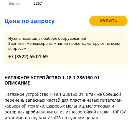
Вес кг:
2267
Цена по запросу
КУПИТЬ
Нужна помощь в подборе оборудования?
Звоните - менеджеры компании проконсультируют по всем
вопросам
+7 (3522) 55 01 69
НАТЯЖНОЕ УСТРОЙСТВО 1-18 1-286160-01 -
ОПИСАНИЕ
Натяжное устройство 1-18 1-286160-01, а так же большой
перечень запасных частей для пластинчатых питателей,
карьерной техники, шаровых мельниц, молотковых и
роторных дробилок, литье из износостойкой стали 110Г13Л
и хромистого чугуна ИЧХ28 по лучшим ценам