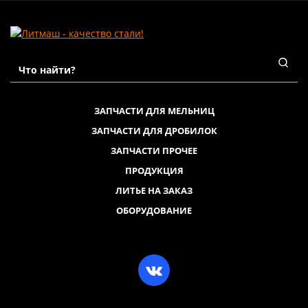
ЗАПЧАСТИ ДЛЯ МЕЛЬНИЦ
ЗАПЧАСТИ ДЛЯ ДРОБИЛОК
ЗАПЧАСТИ ПРОЧЕЕ
ПРОДУКЦИЯ
ЛИТЬЕ НА ЗАКАЗ
ОБОРУДОВАНИЕ