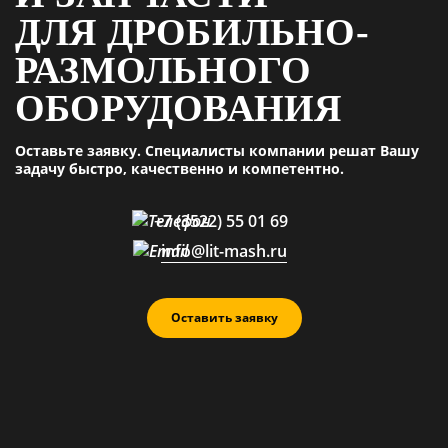
ДЛЯ ДРОБИЛЬНО-
РАЗМОЛЬНОГО
ОБОРУДОВАНИЯ
Оставьте заявку. Специалисты компании решат Вашу
задачу быстро, качественно и компетентно.
+7 (3522) 55 01 69
info@lit-mash.ru
Оставить заявку