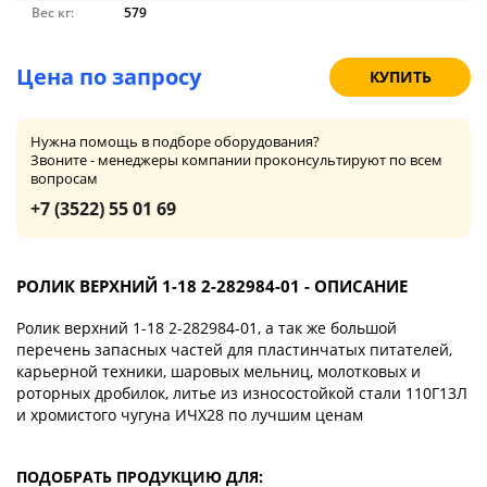
Вес кг:
579
Цена по запросу
КУПИТЬ
Нужна помощь в подборе оборудования?
Звоните - менеджеры компании проконсультируют по всем
вопросам
+7 (3522) 55 01 69
РОЛИК ВЕРХНИЙ 1-18 2-282984-01 - ОПИСАНИЕ
Ролик верхний 1-18 2-282984-01, а так же большой
перечень запасных частей для пластинчатых питателей,
карьерной техники, шаровых мельниц, молотковых и
роторных дробилок, литье из износостойкой стали 110Г13Л
и хромистого чугуна ИЧХ28 по лучшим ценам
ПОДОБРАТЬ ПРОДУКЦИЮ ДЛЯ: