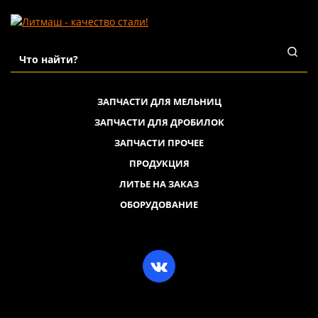
ЗАПЧАСТИ ДЛЯ МЕЛЬНИЦ
ЗАПЧАСТИ ДЛЯ ДРОБИЛОК
ЗАПЧАСТИ ПРОЧЕЕ
ПРОДУКЦИЯ
ЛИТЬЕ НА ЗАКАЗ
ОБОРУДОВАНИЕ