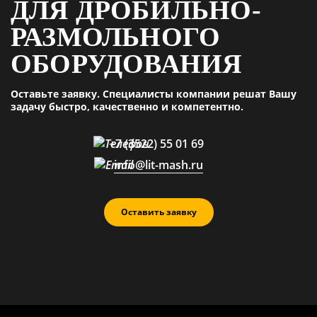
ДЛЯ ДРОБИЛЬНО-
РАЗМОЛЬНОГО
ОБОРУДОВАНИЯ
Оставьте заявку. Специалисты компании решат Вашу
задачу быстро, качественно и компетентно.
+7 (3522) 55 01 69
info@lit-mash.ru
Оставить заявку