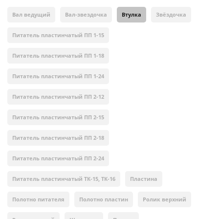
Вал ведущий
Вал-звездочка
Втулка
Звёздочка
Питатель пластинчатый ПП 1-15
Питатель пластинчатый ПП 1-18
Питатель пластинчатый ПП 1-24
Питатель пластинчатый ПП 2-12
Питатель пластинчатый ПП 2-15
Питатель пластинчатый ПП 2-18
Питатель пластинчатый ПП 2-24
Питатель пластинчатый ТК-15, ТК-16
Пластина
Полотно питателя
Полотно пластин
Ролик верхний