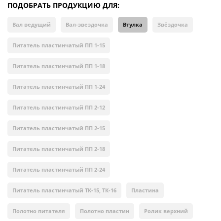
ПОДОБРАТЬ ПРОДУКЦИЮ ДЛЯ:
Вал ведущий
Вал-звездочка
Втулка
Звёздочка
Питатель пластинчатый ПП 1-15
Питатель пластинчатый ПП 1-18
Питатель пластинчатый ПП 1-24
Питатель пластинчатый ПП 2-12
Питатель пластинчатый ПП 2-15
Питатель пластинчатый ПП 2-18
Питатель пластинчатый ПП 2-24
Питатель пластинчатый ТК-15, ТК-16
Пластина
Полотно питателя
Полотно пластин
Ролик верхний