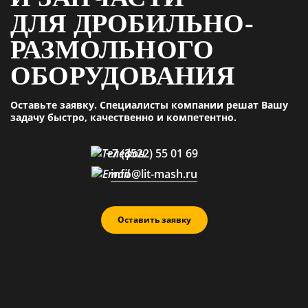
ДЛЯ ДРОБИЛЬНО-
РАЗМОЛЬНОГО
ОБОРУДОВАНИЯ
Оставьте заявку. Специалисты компании решат Вашу
задачу быстро, качественно и компетентно.
+7 (3522) 55 01 69
info@lit-mash.ru
Оставить заявку