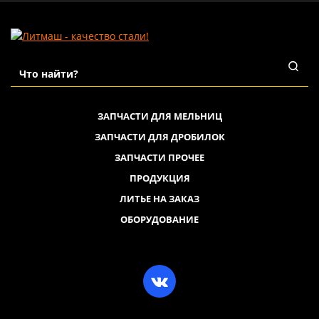
ЗАПЧАСТИ ДЛЯ МЕЛЬНИЦ
ЗАПЧАСТИ ДЛЯ ДРОБИЛОК
ЗАПЧАСТИ ПРОЧЕЕ
ПРОДУКЦИЯ
ЛИТЬЕ НА ЗАКАЗ
ОБОРУДОВАНИЕ