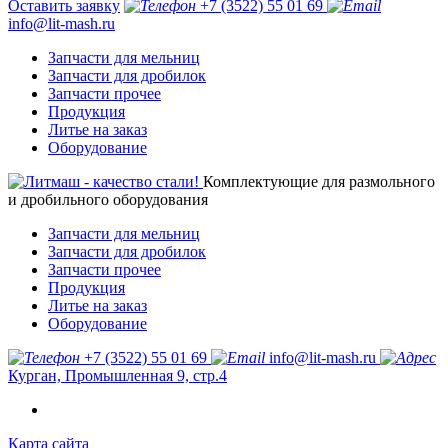
Оставить заявку
+7 (3522) 55 01 69
info@lit-mash.ru
Запчасти для мельниц
Запчасти для дробилок
Запчасти прочее
Продукция
Литье на заказ
Оборудование
Комплектующие для размольного
и дробильного оборудования
Запчасти для мельниц
Запчасти для дробилок
Запчасти прочее
Продукция
Литье на заказ
Оборудование
+7 (3522) 55 01 69
info@lit-mash.ru
Курган, Промышленная 9, стр.4
Карта сайта